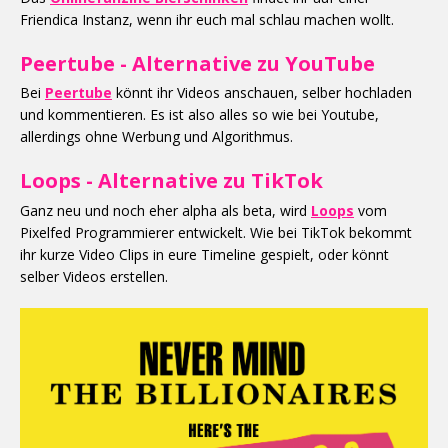
Friendica Instanz, wenn ihr euch mal schlau machen wollt.
Peertube - Alternative zu YouTube
Bei
Peertube
könnt ihr Videos anschauen, selber hochladen
und kommentieren. Es ist also alles so wie bei Youtube,
allerdings ohne Werbung und Algorithmus.
Loops - Alternative zu TikTok
Ganz neu und noch eher alpha als beta, wird
Loops
vom
Pixelfed Programmierer entwickelt. Wie bei TikTok bekommt
ihr kurze Video Clips in eure Timeline gespielt, oder könnt
selber Videos erstellen.