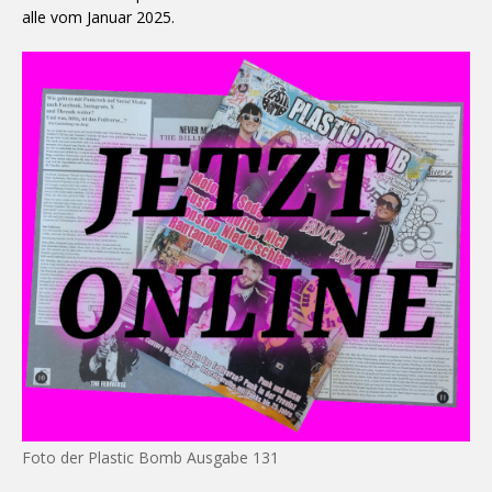
alle vom Januar 2025.
Foto der Plastic Bomb Ausgabe 131