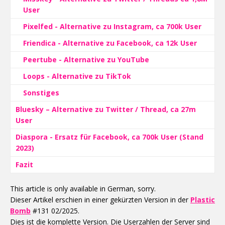
User
Pixelfed - Alternative zu Instagram, ca 700k User
Friendica - Alternative zu Facebook, ca 12k User
Peertube - Alternative zu YouTube
Loops - Alternative zu TikTok
Sonstiges
Bluesky – Alternative zu Twitter / Thread, ca 27m
User
Diaspora - Ersatz für Facebook, ca 700k User (Stand
2023)
Fazit
This article is only available in German, sorry.
Dieser Artikel erschien in einer gekürzten Version in der
Plastic
Bomb
#131 02/2025.
Dies ist die komplette Version. Die Userzahlen der Server sind