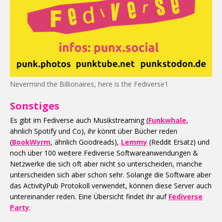
Nevermind the Billionaires, here is the Fediverse1
Sonstiges
Es gibt im Fediverse auch Musikstreaming (
Funkwhale
,
ähnlich Spotify und Co), ihr könnt über Bücher reden
(
BookWyrm
, ähnlich Goodreads),
Lemmy
(Reddit Ersatz) und
noch über 100 weitere Fediverse Softwareanwendungen &
Netzwerke die sich oft aber nicht so unterscheiden, manche
unterscheiden sich aber schon sehr. Solange die Software aber
das ActivityPub Protokoll verwendet, können diese Server auch
untereinander reden. Eine Übersicht findet ihr auf
Fediverse
Party
.