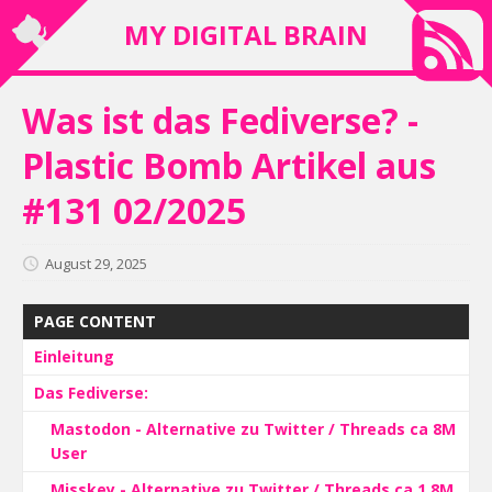
MY DIGITAL BRAIN
Was ist das Fediverse? -
Plastic Bomb Artikel aus
#131 02/2025
August 29, 2025
PAGE CONTENT
Einleitung
Das Fediverse:
Mastodon - Alternative zu Twitter / Threads ca 8M
User
Misskey - Alternative zu Twitter / Threads ca 1,8M